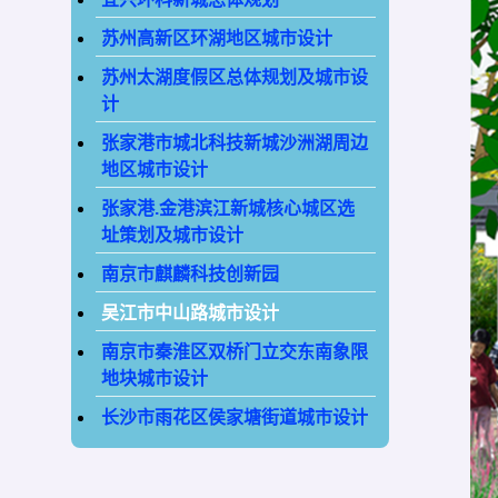
苏州高新区环湖地区城市设计
苏州太湖度假区总体规划及城市设
计
张家港市城北科技新城沙洲湖周边
地区城市设计
张家港.金港滨江新城核心城区选
址策划及城市设计
南京市麒麟科技创新园
吴江市中山路城市设计
南京市秦淮区双桥门立交东南象限
地块城市设计
长沙市雨花区侯家塘街道城市设计