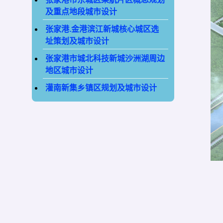
及重点地段城市设计
张家港.金港滨江新城核心城区选
址策划及城市设计
张家港市城北科技新城沙洲湖周边
地区城市设计
灌南新集乡镇区规划及城市设计