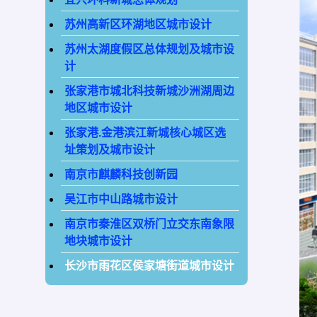
苏州高新区环湖地区城市设计
苏州太湖度假区总体规划及城市设
计
张家港市城北科技新城沙洲湖周边
地区城市设计
张家港.金港滨江新城核心城区选
址策划及城市设计
南京市麒麟科技创新园
吴江市中山路城市设计
南京市秦淮区双桥门立交东南象限
地块城市设计
长沙市雨花区侯家塘街道城市设计