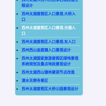
程设计
苏州太湖度假区入口景观.大桥入
口
苏州太湖度假区入口景观.光福入
口
苏州太湖度假区入口景观.东入口
苏州西山金庭镇入口景观设计
苏州太湖国家旅游度假区绿地景观
系统规划及重点地段景观设计
苏州太湖西山镇林屋洞节点改造
溧水无想寺景区
苏州太湖度假区大桥公园景观设计